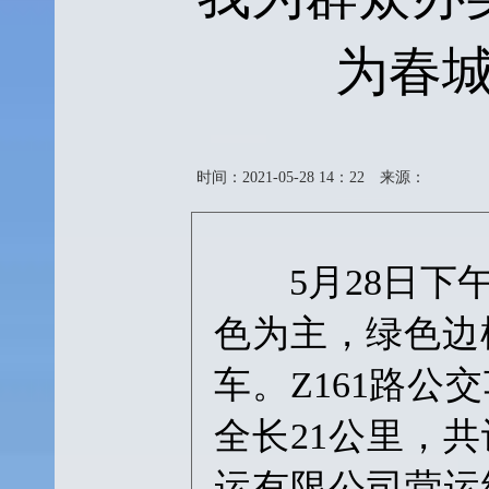
为春
时间：2021-05-28 14：22
来源：
5月28日下午
色为主，绿色边
车。Z161路
全长21公里，共
运有限公司营运