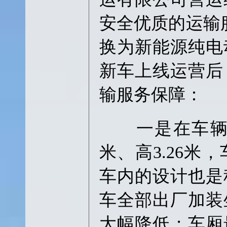
安全优质的运输服
换为新能源纯电
新车上线运营后
输服务保障：
一是在车辆承载
米、高3.26
车内的设计也是
车全部出厂加装
大幅降低；车厢