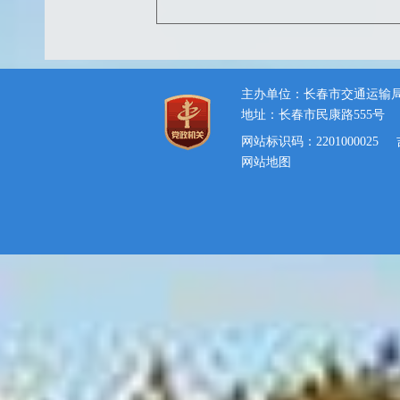
主办单位：长春市交通运输
地址：长春市民康路555号
网站标识码：2201000025
网站地图