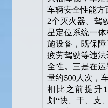
车辆安全性能方
2个灭火器、驾
星定位系统一体
施设备，既保障
疲劳驾驶等违法
全性。三是在运
量约500人次，
相比之前提升1
划“快、干、支