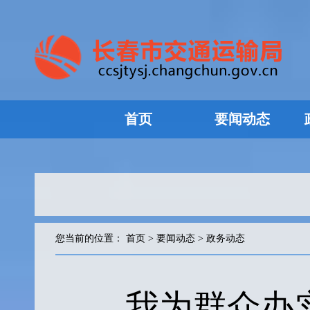
首页
要闻动态
您当前的位置：
首页
>
要闻动态
>
政务动态
我为群众办