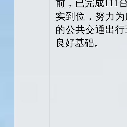
前，已完成11
实到位，努力为
的公共交通出行
良好基础。