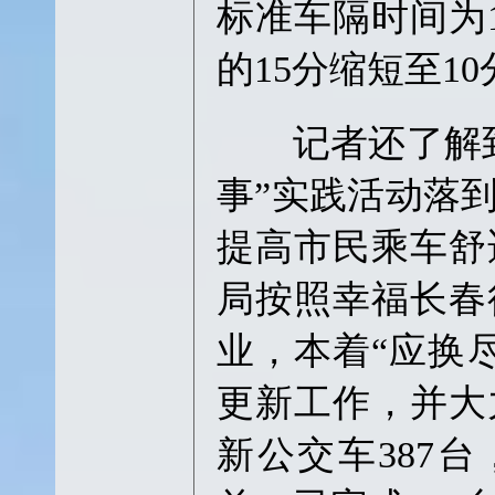
标准车隔时间为
的15分缩短至1
记者还了解到
事”实践活动落
提高市民乘车舒
局按照幸福长春
业，本着“应换
更新工作，并大
新公交车387