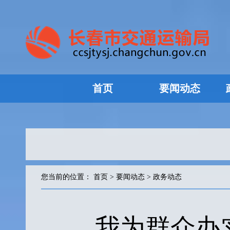
首页
要闻动态
您当前的位置：
首页
>
要闻动态
>
政务动态
我为群众办