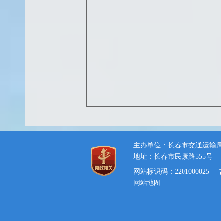
主办单位：长春市交通运输
地址：长春市民康路555号
网站标识码：2201000025
网站地图