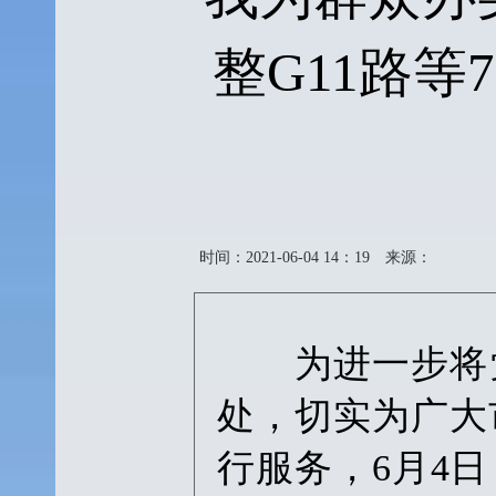
整G11路
时间：2021-06-04 14：19
来源：
为进一步将党
处，切实为广大
行服务，6月4