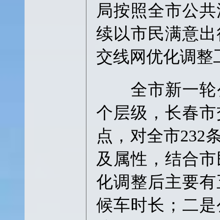
局按照全市公共
续以市民满意出
交线网优化调整
全市新一轮公
个层级，长春市
点，对全市23
及属性，结合市
化调整后主要有
候车时长；二是