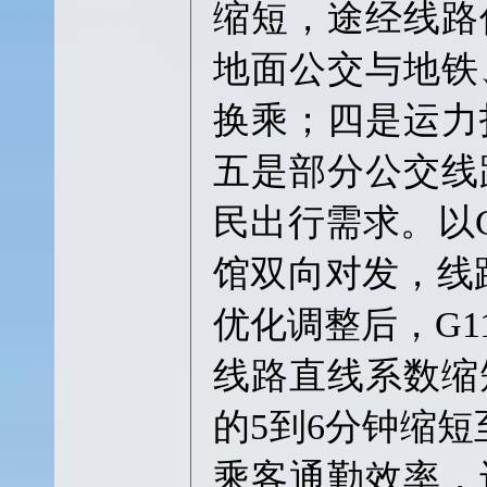
缩短，途经线路
地面公交与地铁
换乘；四是运力
五是部分公交线
民出行需求。以G
馆双向对发，线路
优化调整后，G
线路直线系数缩
的5到6分钟缩
乘客通勤效率，