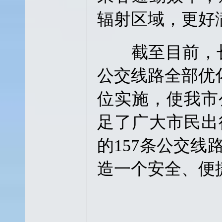
辐射区域，更好
截至目前，长春
公交线路全部优化
位实施，使我市
足了广大市民出
的157条公交
造一个安全、便