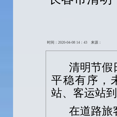
时间：2020-04-08 14：43
来源：
清明节假
平稳有序，
站、客运站到
在道路旅