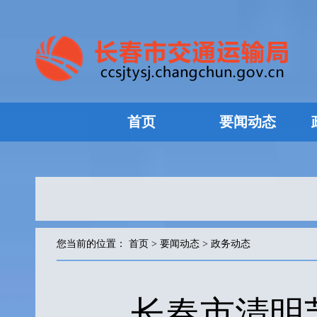
首页
要闻动态
您当前的位置：
首页
>
要闻动态
>
政务动态
长春市清明