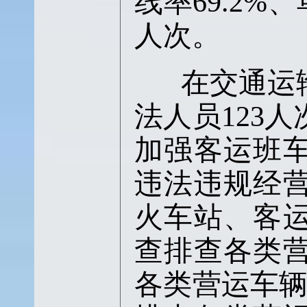
线率69.2%
人次。
在交通运
法人员123
加强客运班
违法违规经
火车站、客
查排查各类营
各类营运车辆