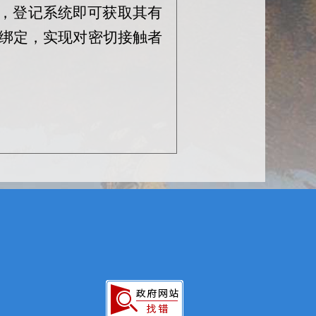
码，登记系统即可获取其有
绑定，实现对密切接触者