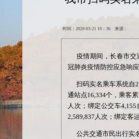
时间：2020-03-21 10：36
来源：
疫情期间，长春市交
冠肺炎疫情防控应急响应
扫码实名乘车系统自2
通站点16,334个，乘客累
人次；绑定公交车4,155
2,589,837人次；绑定
公共交通市民出行实