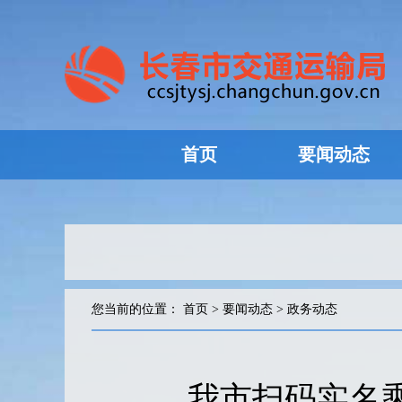
首页
要闻动态
您当前的位置：
首页
>
要闻动态
>
政务动态
我市扫码实名乘