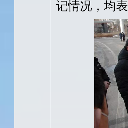
记情况，均表