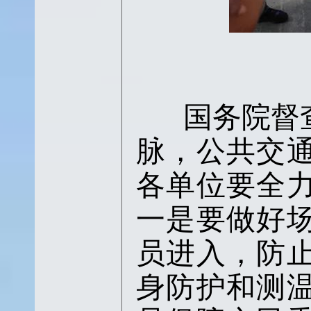
国务院督
脉，公共交
各单位要全
一是要做好
员进入，防
身防护和测