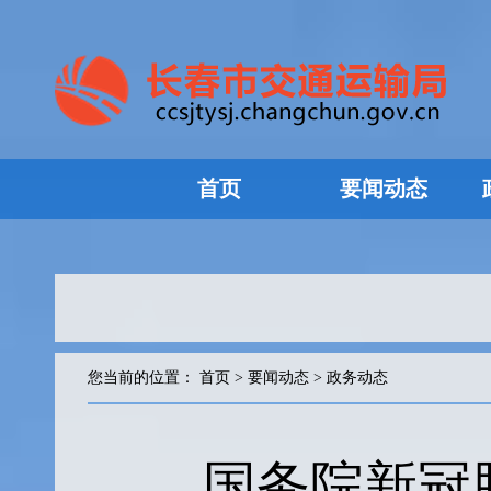
首页
要闻动态
您当前的位置：
首页
>
要闻动态
>
政务动态
国务院新冠