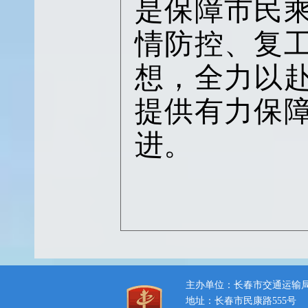
是保障市民
情防控、复
想，全力以
提供有力保
进。
主办单位：长春市交通运输
地址：长春市民康路555号