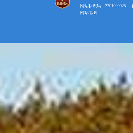
网站标识码：2201000025
网站地图