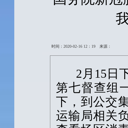
时间：2020-02-16 12：19
来源：
2月15
第七督查组
下，到公交
运输局相关