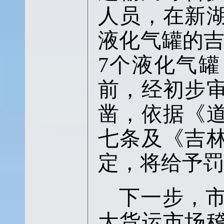
人员，在新
液化气罐的
7
个液化气罐
前，经初步
凿，依据《
七条及《吉
定，将给予罚
下一步，
大货运市场