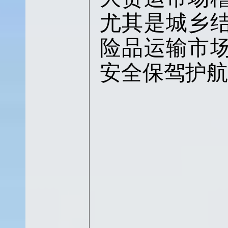
尤其是城乡
险品运输市
安全保驾护航