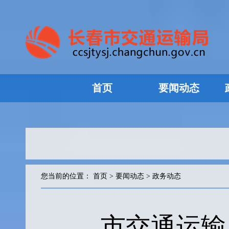
首页
要闻动态
您当前的位置：
首页
>
要闻动态
>
政务动态
市交通运输