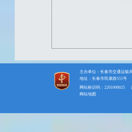
主办单位：长春市交通运输
地址：长春市民康路555号
网站标识码：2201000025
网站地图