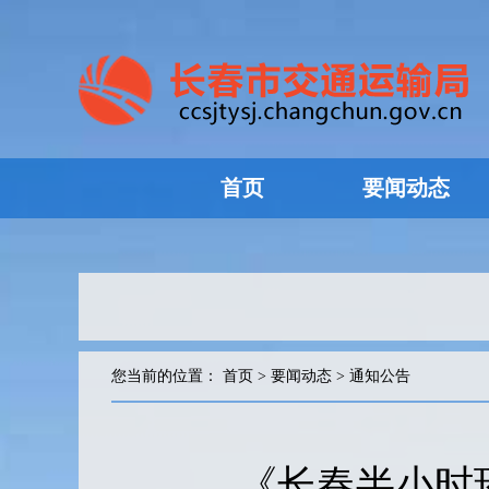
首页
要闻动态
您当前的位置：
首页
>
要闻动态
>
通知公告
《长春半小时