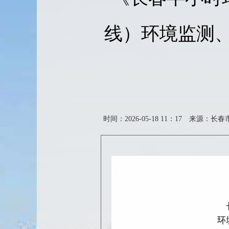
线）环境监测
时间：2026-05-18 11：17
来源：长春