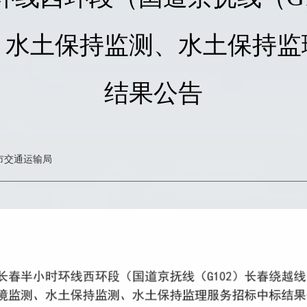
、水土保持监测、水土保持监
结果公告
市交通运输局