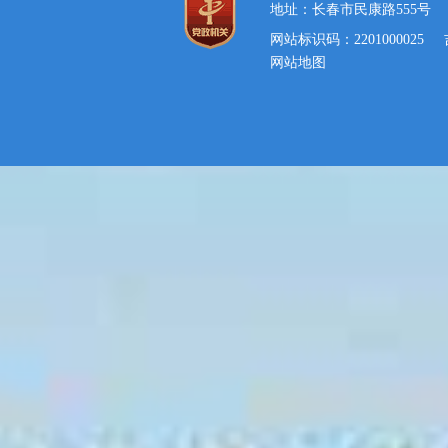
地址：长春市民康路555号
网站标识码：2201000025
网站地图