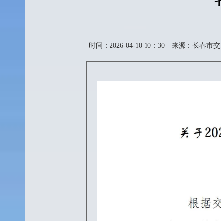
时间：2026-04-10 10：30
来源：长春市交