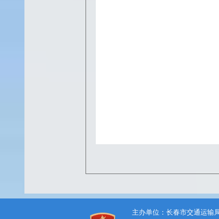
主办单位：长春市交通运输