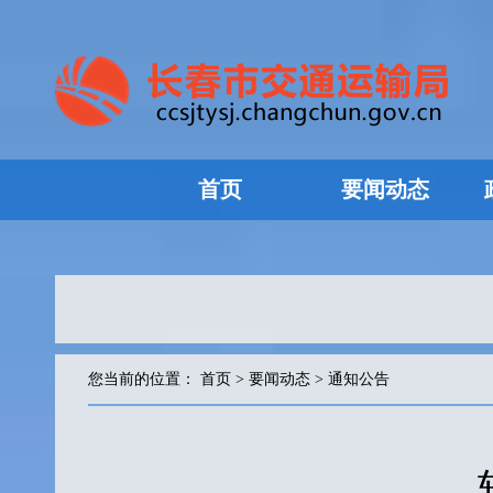
首页
要闻动态
您当前的位置：
首页
>
要闻动态
>
通知公告