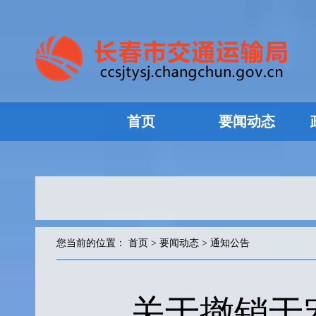
首页
要闻动态
您当前的位置：
首页
>
要闻动态
>
通知公告
关于撤销于