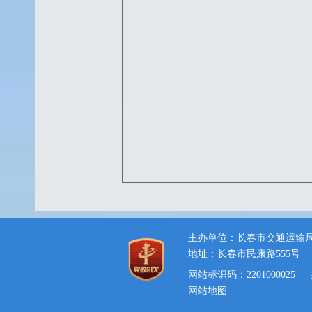
主办单位：长春市交通运输
地址：长春市民康路555号
网站标识码：2201000025
网站地图