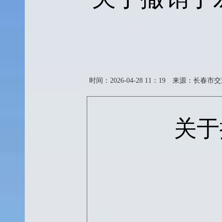
时间：2026-04-28 11：19
来源：长春市交
关于