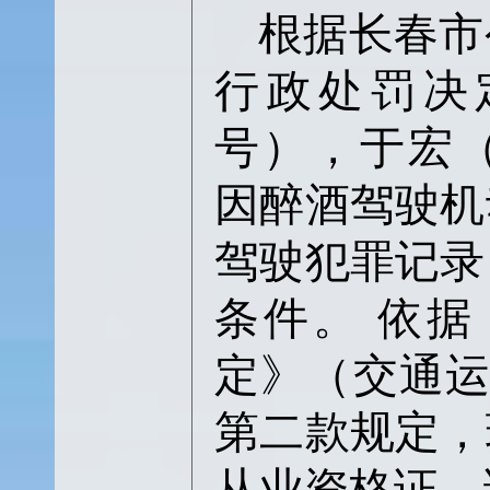
根据长春市
行政处罚决
号），于宏（身
因醉酒驾驶机
驾驶犯罪记录
条件。 依
定》（交通运输
第二款规定，
从业资格证，