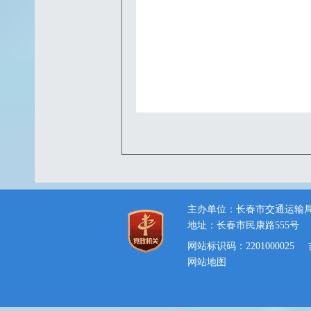
主办单位：长春市交通运输
地址：长春市民康路555号
网站标识码：2201000025
网站地图