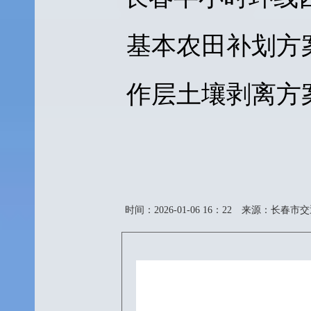
基本农田补划方
作层土壤剥离方
时间：2026-01-06 16：22
来源：长春市交