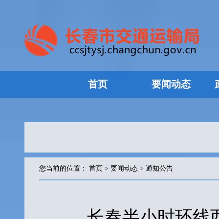
首页
要闻动态
您当前的位置：
首页
>
要闻动态
>
通知公告
长春半小时环线西