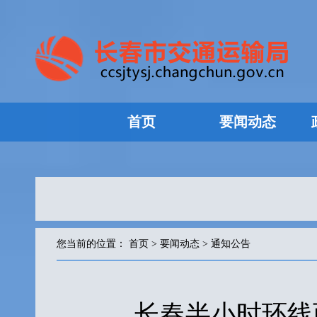
首页
要闻动态
您当前的位置：
首页
>
要闻动态
>
通知公告
长春半小时环线西