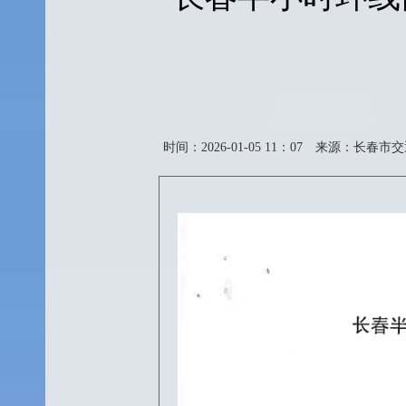
时间：2026-01-05 11：07
来源：长春市交