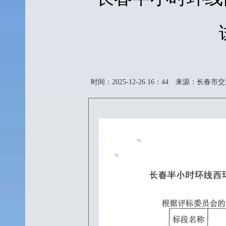
时间：2025-12-26 16：44
来源：长春市交