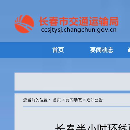
首页
要闻动态
您当前的位置：
首页
>
要闻动态
>
通知公告
长春半小时环线西