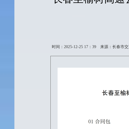
时间：2025-12-25 17：39
来源：长春市交