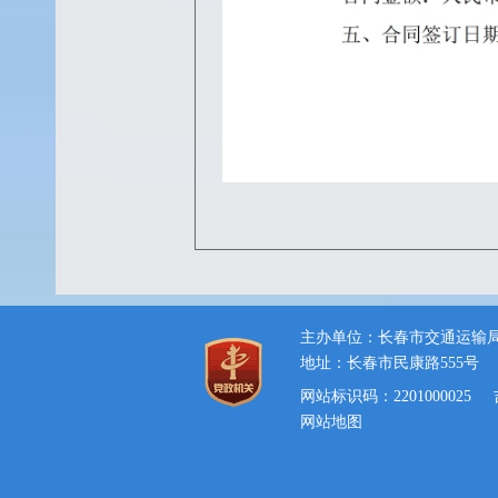
主办单位：长春市交通运输
地址：长春市民康路555号
网站标识码：2201000025
网站地图