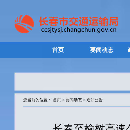
首页
要闻动态
您当前的位置：
首页
>
要闻动态
>
通知公告
长春至榆树高速