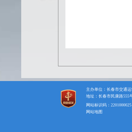
主办单位：长春市交通运
地址：长春市民康路555
网站标识码：2201000025
网站地图