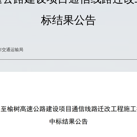
标结果公告
市交通运输局