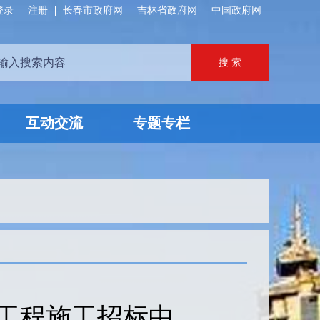
登录
注册
长春市政府网
吉林省政府网
中国政府网
互动交流
专题专栏
工程施工招标中