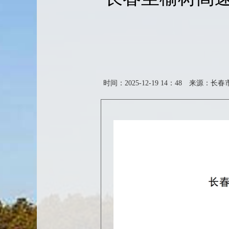
时间：2025-12-19 14：48
来源：长春