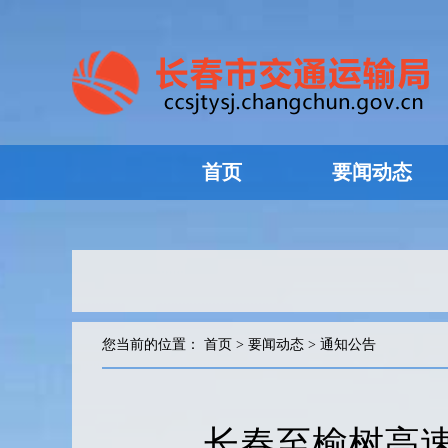
首页
要闻动态
您当前的位置：
首页
>
要闻动态
>
通知公告
长春至榆树高