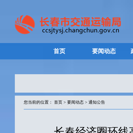
首页
要闻动态
您当前的位置：
首页
>
要闻动态
>
通知公告
长春经济圈环线