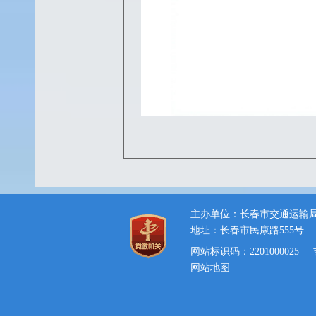
主办单位：长春市交通运输
地址：长春市民康路555号
网站标识码：2201000025
网站地图