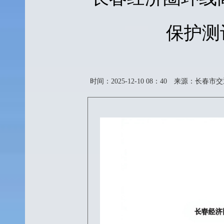
保护测
时间：2025-12-10 08：40
来源：长春市交