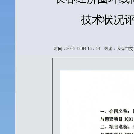
技术状况评
时间：2025-12-04 15：14
来源：长春市交