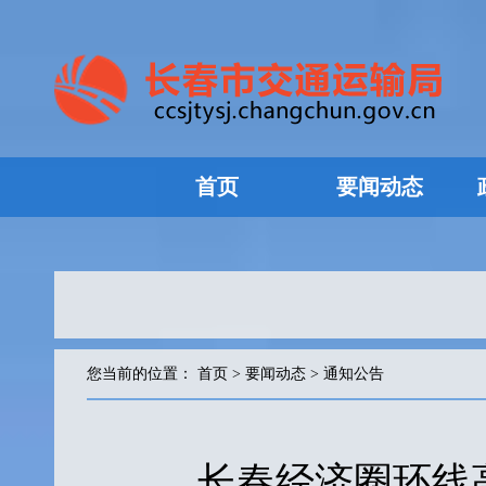
首页
要闻动态
您当前的位置：
首页
>
要闻动态
>
通知公告
长春经济圈环线