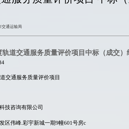
市交通运输局
5年度轨道交通服务质量评价项目中标（成交）
84
度轨道交通服务质量评价项目
科技咨询有限公司
发区伟峰
.彩宇新城一期9幢601号房c