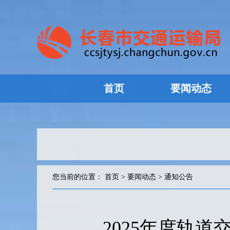
首页
要闻动态
您当前的位置：
首页
>
要闻动态
>
通知公告
2025年度轨