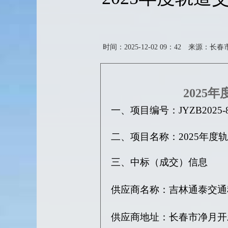
时间：2025-12-02 09：42
来源：长春
202
一
、
项目编号：
JYZB2025-
二
、
项目名称：
2025年
三、中标（成交）信息
供应商名称：吉林通泰交通
供应商地址：
长春市净月开