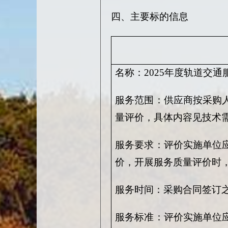
四、主要标的信息
名称：
2025年度轨道交
服务范围：供应商按采购
量评价，具体内容见技术
服务要求：评价实施单位
价，开展服务质量评价时
服务时间：采购合同签订
服务标准：评价实施单位