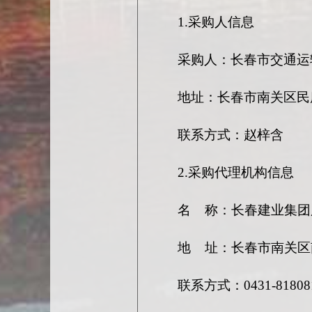
1.采购人信息
采购人：
长春市交通运
地址：长春市南关区民
联系方式：赵梓含
2.采购代理机构信息
名
称：长春建业集团
地
址：
长春市南关区
联系方式：
0431-81808