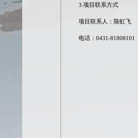
3.项目联系方式
项目联系人：陈虹飞
电话：
0431-81808101