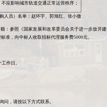
，不应影响城市轨道交通正常运营秩序；
购人员）名单：
赵环宇、郭旭红、张小微
金额：
参照《国家发展和改革委员会关于进一步放开建
件收费标准，向中标人收取招标代理服务费5000元。
个工作日。
询问，请按以下方式联系。