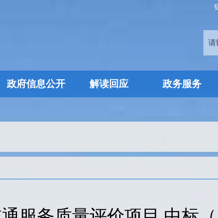
政府信息公开
解读回应
政务服务
道交通服务质量评价项目 中标