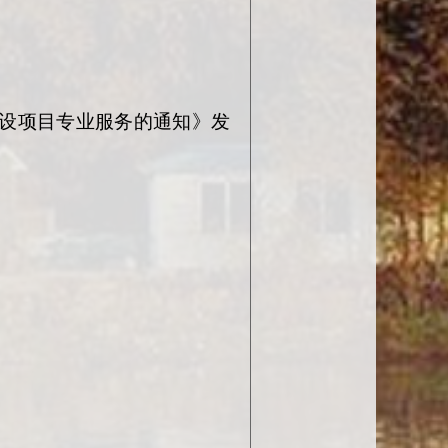
设项目专业服务的通知》发