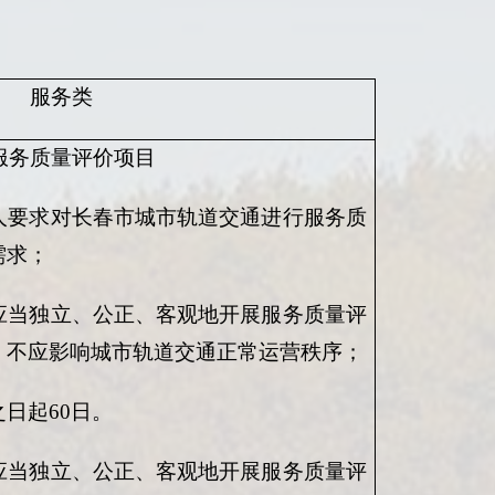
服务类
通服务质量评价项目
人要求对长春市城市轨道交通进行服务质
需求；
应当独立、公正、客观地开展服务质量评
，不应影响城市轨道交通正常运营秩序；
之日起
60日。
应当独立、公正、客观地开展服务质量评