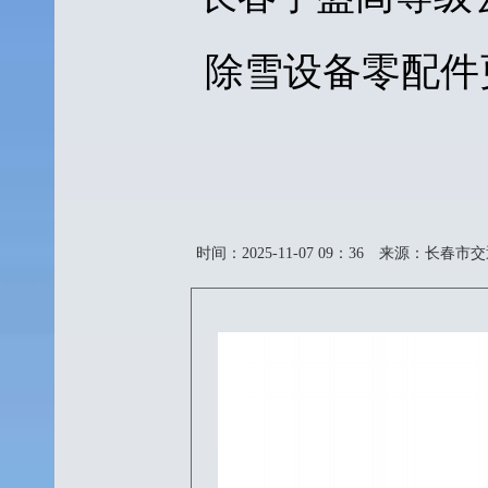
除雪设备零配件
时间：2025-11-07 09：36
来源：长春市交