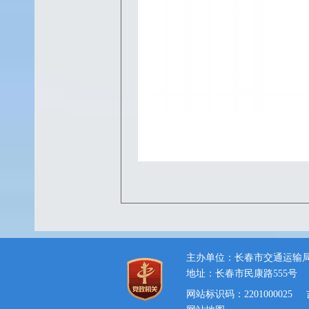
主办单位：长春市交通运输
地址：长春市民康路555号
网站标识码：2201000025