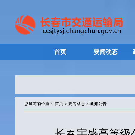
首页
要闻动态
您当前的位置：
首页
>
要闻动态
>
通知公告
长春宇盛高等级公