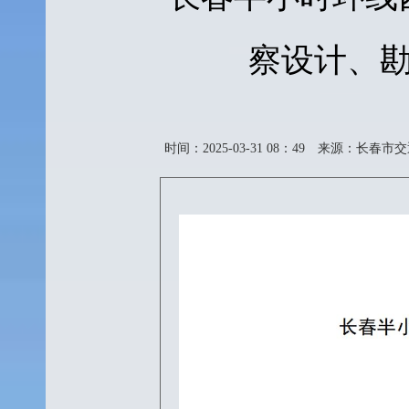
察设计、
时间：2025-03-31 08：49
来源：长春市交