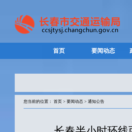
首页
要闻动态
您当前的位置：
首页
>
要闻动态
>
通知公告
长春半小时环线西