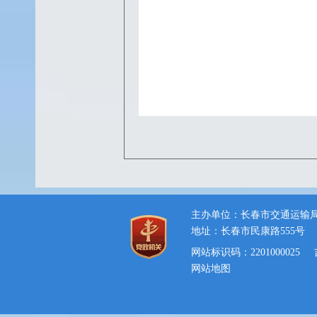
主办单位：长春市交通运输
地址：长春市民康路555号
网站标识码：2201000025
网站地图